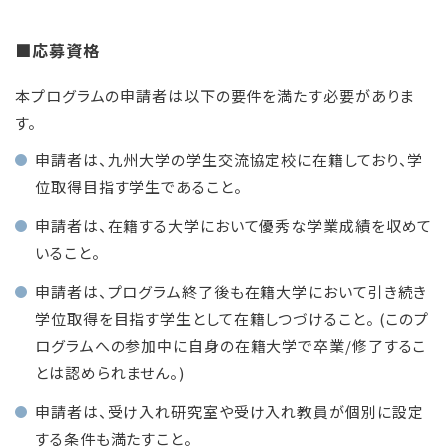
■応募資格
本プログラムの申請者は以下の要件を満たす必要がありま
す。
申請者は、九州大学の学生交流協定校に在籍しており、学
位取得目指す学生であること。
申請者は、在籍する大学において優秀な学業成績を収めて
いること。
申請者は、プログラム終了後も在籍大学において引き続き
学位取得を目指す学生として在籍しつづけること。 (このプ
ログラムへの参加中に自身の在籍大学で卒業/修了するこ
とは認められません。)
申請者は、受け入れ研究室や受け入れ教員が個別に設定
する条件も満たすこと。