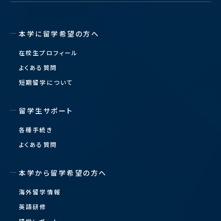
本学に留学希望の方へ
在校生プロフィール
よくある質問
短期留学について
留学生サポート
各種手続き
よくある質問
本学から留学希望の方へ
海外留学情報
英語研修