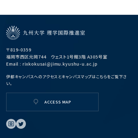
〒819-0359
福岡市西区元岡744 ウェスト1号館3階 A305号室
Email : rixkokusai@jimu.kyushu-u.ac.jp
伊都キャンパスへのアクセスとキャンパスマップは
こちらをご覧下さ
い。
ACCESS MAP