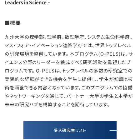
Leaders in Science –
■概要
九州大学の理学部、理学府、数理学府、システム生命科学府、
マス・フォア・イノベーション連係学府では、世界トップレベル
の研究環境を整備しています。 本プログラム(Q-PELS)は、サ
イエンス分野のリーダーを養成すべく研究活動を重視したプ
ログラムです。 Q-PELSは、トップレベルの多数の研究室での
実践的な経験ができる機会を学生に提供し、学生が知識と技
術を涵養できる内容となっています。このプログラムでの協働
やネットワーキングを通じて、パートナー大学の学生と本学が
未来の研究ハブを構築することを期待しています。
受入研究室リスト